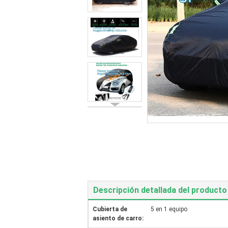
Descripción detallada del producto
Cubierta de
5 en 1 equipo
asiento de carro: